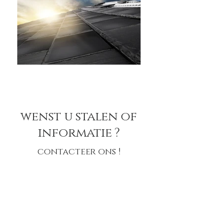
wenst u stalen of
informatie ?
contacteer ons !