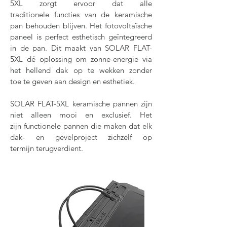
5XL zorgt ervoor dat alle
traditionele functies van de keramische
pan behouden blijven. Het fotovoltaïsche
paneel is perfect esthetisch geïntegreerd
in de pan. Dit maakt van SOLAR FLAT-
5XL dé oplossing om zonne-energie via
het hellend dak op te wekken zonder
toe te geven aan design en esthetiek.
SOLAR FLAT-5XL keramische pannen zijn
niet alleen mooi en exclusief. Het
zijn functionele pannen die maken dat elk
dak- en gevelproject zichzelf op
termijn terugverdient.