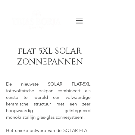
flat-5XL SOLAR
ZONNEPANNEN
De nieuwste SOLAR FLAT-5XL
fotovoltaïsche dakpan combineert als
eerste ter wereld een volwaardige
keramische structuur met een zeer
hoogwaardig geïntegreerd
monokristallijn glas-glas zonnesysteem.
Het unieke ontwerp van de SOLAR FLAT-