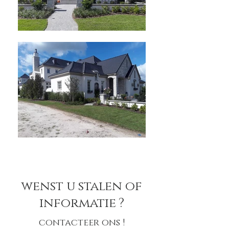
wenst u stalen of
informatie ?
contacteer ons !