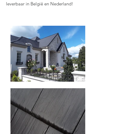
leverbaar in België en Nederland!