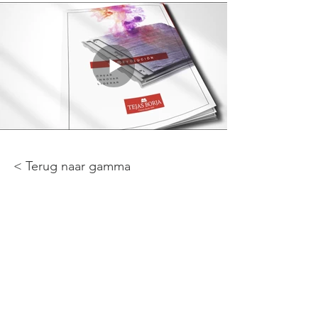
< Terug naar gamma