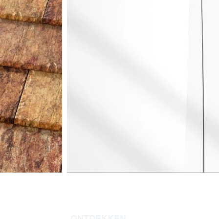
ONTDEKKEN