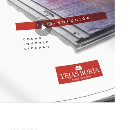
VOLG ONS