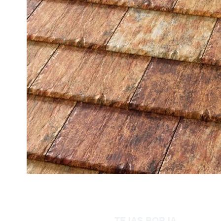
TEJAS BORJA