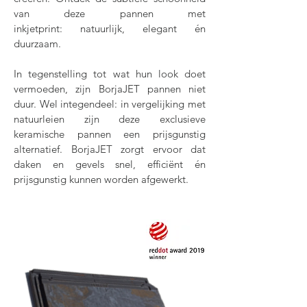
van deze pannen met
inkjetprint: natuurlijk, elegant én
duurzaam.
In tegenstelling tot wat hun look doet
vermoeden, zijn BorjaJET pannen niet
duur. Wel integendeel: in vergelijking met
natuurleien zijn deze exclusieve
keramische pannen een prijsgunstig
alternatief. BorjaJET zorgt ervoor dat
daken en gevels snel, efficiënt én
prijsgunstig kunnen worden afgewerkt.