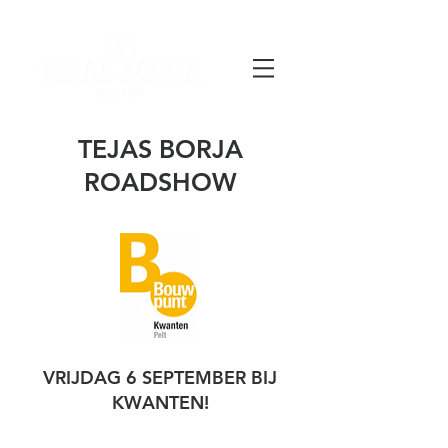
TEJAS BORJA
ROADSHOW
VRIJDAG 6 SEPTEMBER BIJ
KWANTEN!