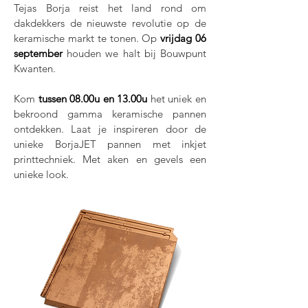
Tejas Borja reist het land rond om
dakdekkers de nieuwste revolutie op de
keramische markt te tonen. Op
vrijdag 06
september
houden we halt bij Bouwpunt
Kwanten.
Kom
tussen 08.00u en 13.00u
het uniek en
bekroond gamma keramische pannen
ontdekken. Laat je inspireren door de
unieke BorjaJET pannen met inkjet
printtechniek. Met aken en gevels een
unieke look.