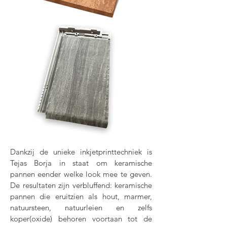
Dankzij de unieke inkjetprinttechniek is
Tejas Borja in staat om keramische
pannen eender welke look mee te geven.
De resultaten zijn verbluffend: keramische
pannen die eruitzien als hout, marmer,
natuursteen, natuurleien en zelfs
koper(oxide) behoren voortaan tot de