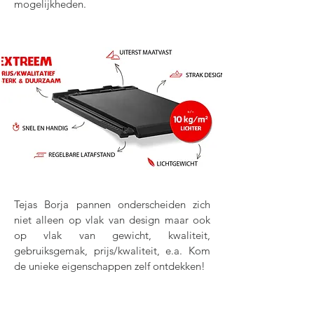
mogelijkheden.
Tejas Borja pannen onderscheiden zich
niet alleen op vlak van design maar ook
op vlak van gewicht, kwaliteit,
gebruiksgemak, prijs/kwaliteit, e.a. Kom
de unieke eigenschappen zelf ontdekken!